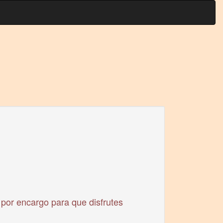
 por encargo para que disfrutes