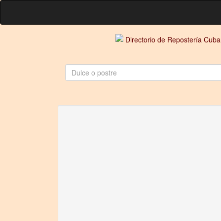
Directorio de Repostería Cub