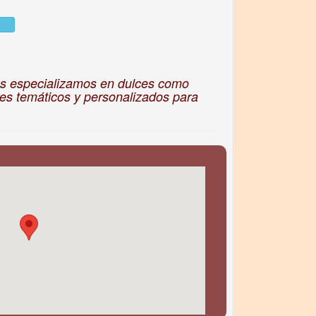
os especializamos en dulces como
kes temáticos y personalizados para