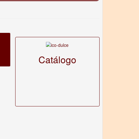
Catálogo