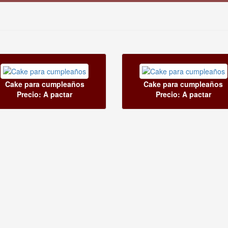
Cake para cumpleaños
Cake para cumpleaños
Precio: A pactar
Precio: A pactar