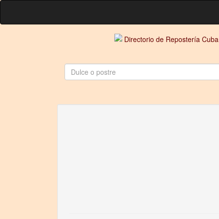
Directorio de Repostería Cub