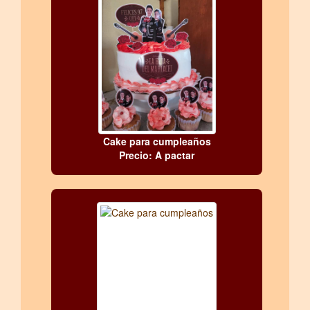
Cake para cumpleaños
Precio: A pactar