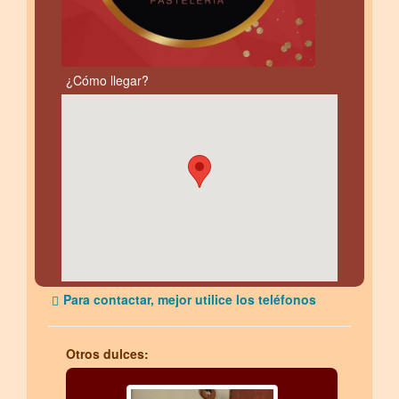
¿Cómo llegar?
Para contactar, mejor utilice los teléfonos
Otros dulces: