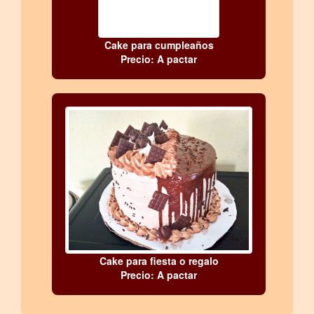
Cake para cumpleaños
Precio: A pactar
Cake para fiesta o regalo
Precio: A pactar