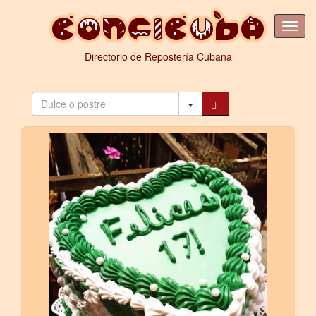
Directorio de Repostería Cubana