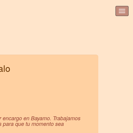
alo
por encargo en Bayamo. Trabajamos
ias para que tu momento sea