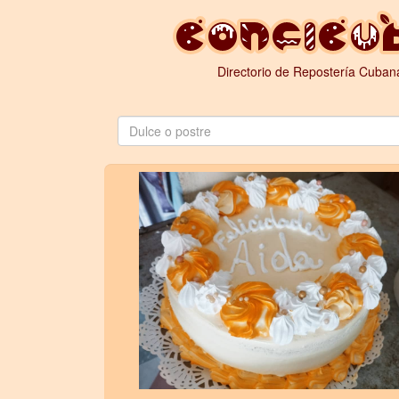
Directorio de Repostería Cuban