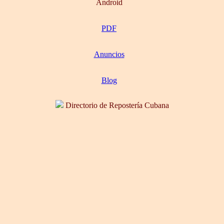
Android
PDF
Anuncios
Blog
Directorio de Repostería Cubana