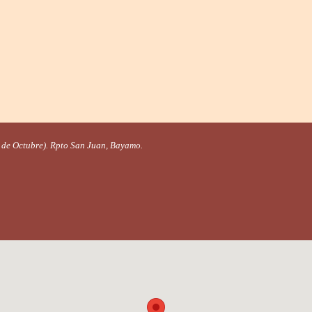
10 de Octubre). Rpto San Juan, Bayamo.