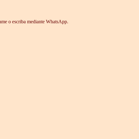
 llame o escriba mediante WhatsApp.