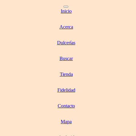
Inicio
Acerca
Dulcerías
Buscar
Tienda
Fidelidad
Contacto
Mapa