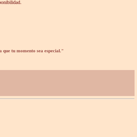
ponibilidad.
a que tu momento sea especial."