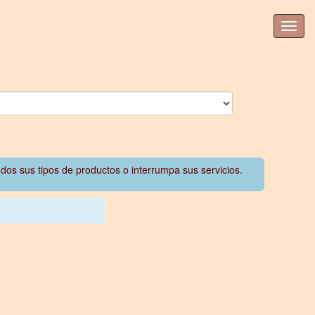
odos sus tipos de productos o interrumpa sus servicios.