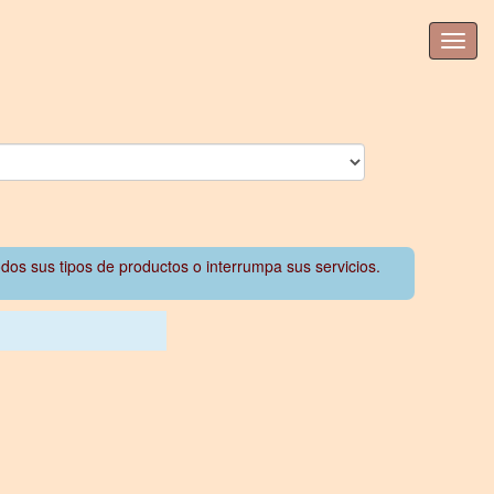
odos sus tipos de productos o interrumpa sus servicios.