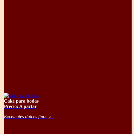
Cake para bodas
Precio: A pactar
Excelentes dulces finos y...