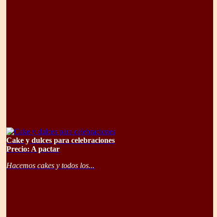
Cake y dulces para celebraciones
Precio: A pactar
Hacemos cakes y todos los...