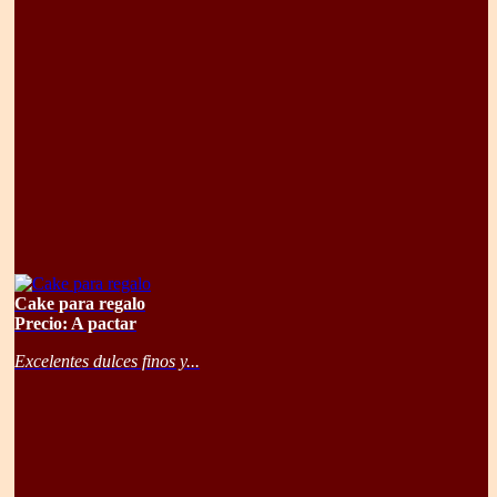
Cake para regalo
Precio: A pactar
Excelentes dulces finos y...