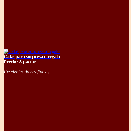
Cake para sorpresa o regalo
Precio: A pactar
Excelentes dulces finos y...