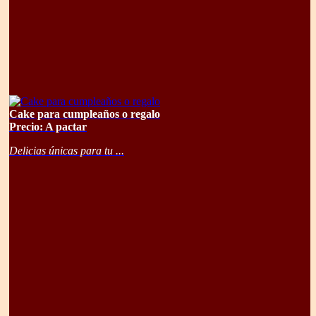
Cake para cumpleaños o regalo
Precio: A pactar
Delicias únicas para tu ...