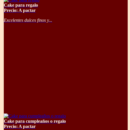
Cake para regalo
Precio: A pactar
Excelentes dulces finos y...
Cake para cumpleaños o regalo
Precio: A pactar