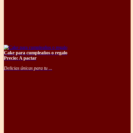
Cake para cumpleaños o regalo
Precio: A pactar
Delicias únicas para tu ...