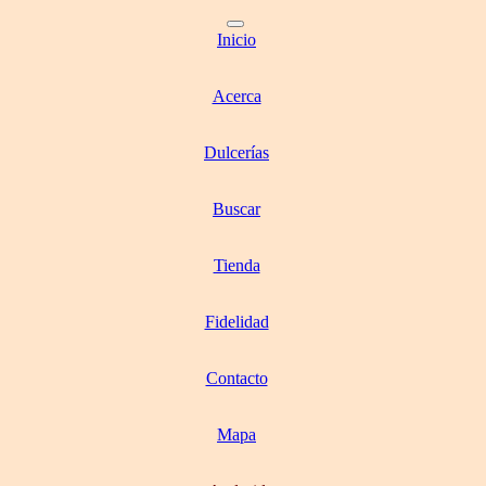
Inicio
Acerca
Dulcerías
Buscar
Tienda
Fidelidad
Contacto
Mapa