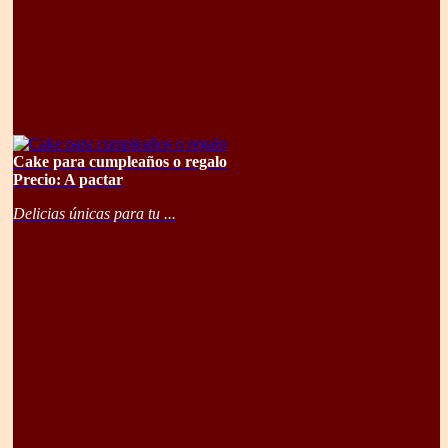
Cake para cumpleaños o regalo
Precio: A pactar
Delicias únicas para tu ...