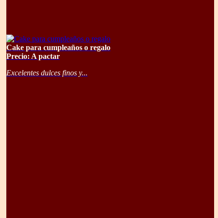
Cake para cumpleaños o regalo
Precio: A pactar
Excelentes dulces finos y...