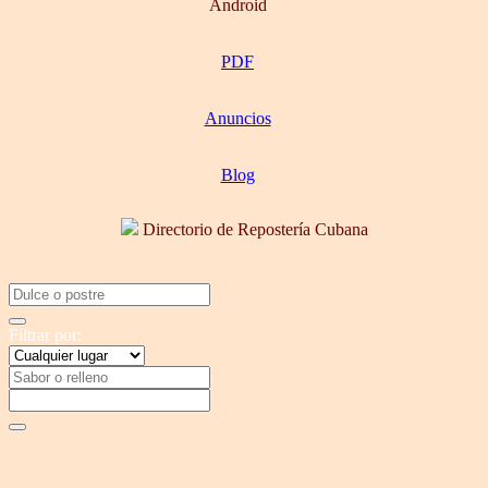
Android
PDF
Anuncios
Blog
Directorio de Repostería Cubana
Filtrar por: