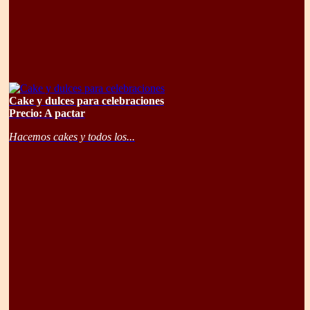
Cake y dulces para celebraciones
Precio: A pactar
Hacemos cakes y todos los...