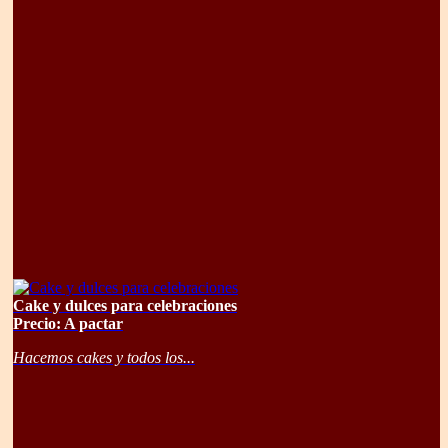
Cake y dulces para celebraciones
Precio: A pactar
Hacemos cakes y todos los...