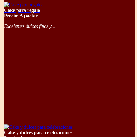
Cake para regalo
Precio: A pactar
Excelentes dulces finos y...
Cake y dulces para celebraciones