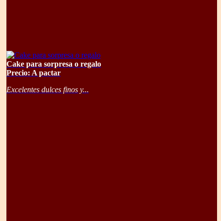
Cake para sorpresa o regalo
Precio: A pactar
Excelentes dulces finos y...