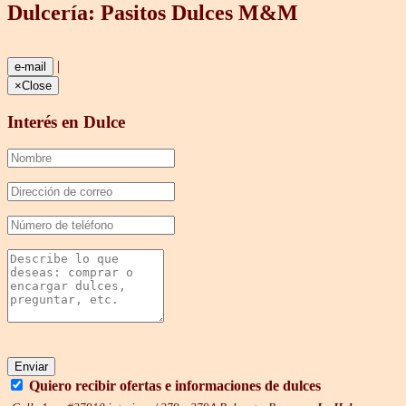
Dulcería: Pasitos Dulces M&M
|
e-mail
×
Close
Interés en Dulce
Enviar
Quiero recibir ofertas e informaciones de dulces