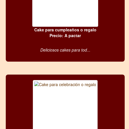
Cake para cumpleaños o regalo
Precio: A pactar
Deliciosos cakes para tod...