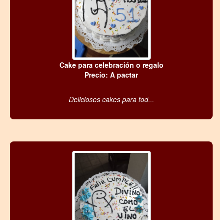
Cake para celebración o regalo
Precio: A pactar
Deliciosos cakes para tod...