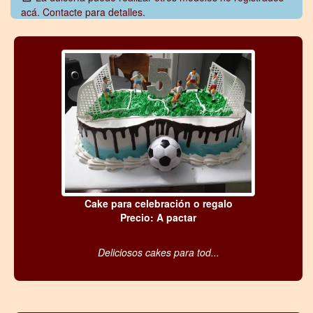
acá. Contacte para detalles.
Cake para celebración o regalo
Precio: A pactar
Deliciosos cakes para tod...