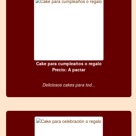
Cake para cumpleaños o regalo
Precio: A pactar
Deliciosos cakes para tod...