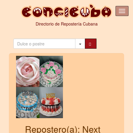
Directorio de Repostería Cubana
Repostero(a): Next