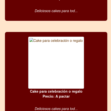
Deliciosos cakes para tod...
Cake para celebración o regalo
Precio: A pactar
Deliciosos cakes para tod...