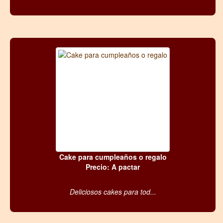
Cake para cumpleaños o regalo
Precio: A pactar
Deliciosos cakes para tod...