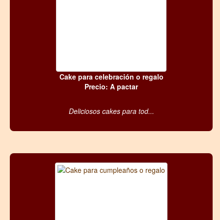
Cake para celebración o regalo
Precio: A pactar
Deliciosos cakes para tod...