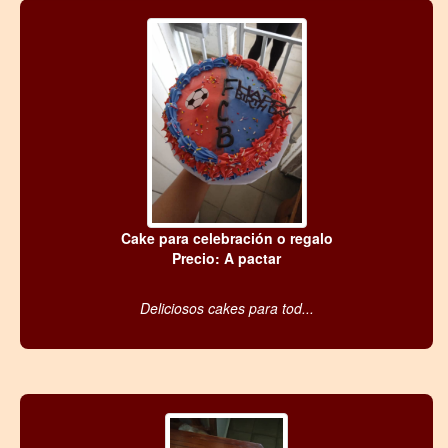
Cake para celebración o regalo
Precio: A pactar
Deliciosos cakes para tod...