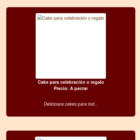
Cake para celebración o regalo
Precio: A pactar
Deliciosos cakes para tod...