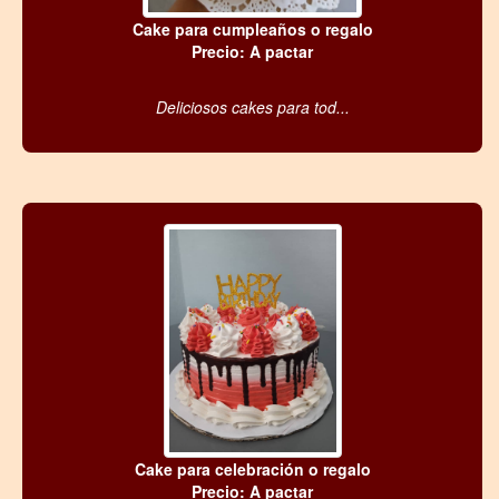
Cake para cumpleaños o regalo
Precio: A pactar
Deliciosos cakes para tod...
Cake para celebración o regalo
Precio: A pactar