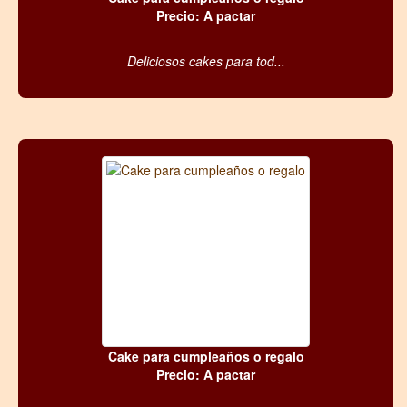
Precio: A pactar
Deliciosos cakes para tod...
Cake para cumpleaños o regalo
Precio: A pactar