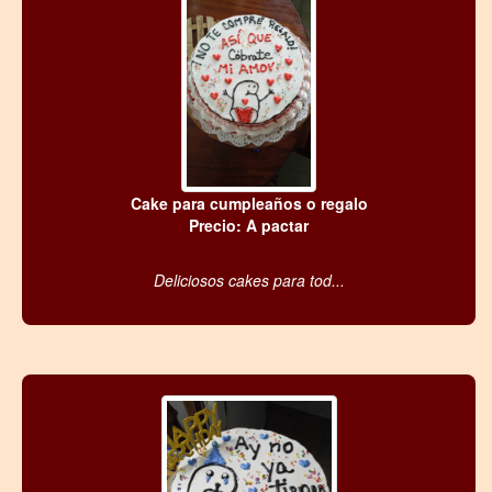
Cake para cumpleaños o regalo
Precio: A pactar
Deliciosos cakes para tod...