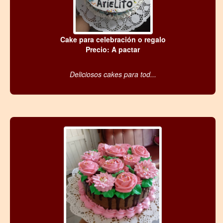
Cake para celebración o regalo
Precio: A pactar
Deliciosos cakes para tod...