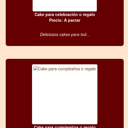
Cake para celebración o regalo
Precio: A pactar
Deliciosos cakes para tod...
Cake para cumpleaños o regalo