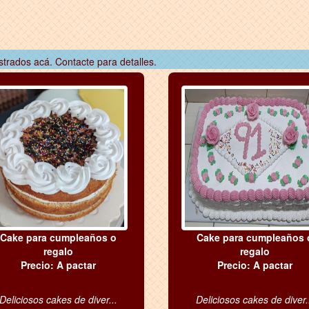
strados acá. Contacte para detalles.
Cake para cumpleaños o
Cake para cumpleaños 
regalo
regalo
Precio: A pactar
Precio: A pactar
Deliciosos cakes de diver...
Deliciosos cakes de diver.