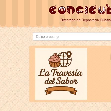
Directorio de Repostería Cuban