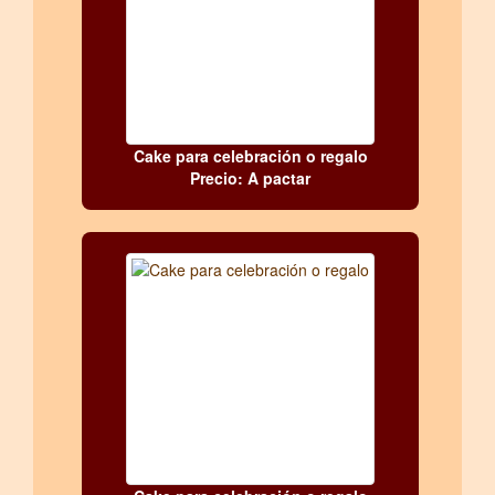
Cake para celebración o regalo
Precio: A pactar