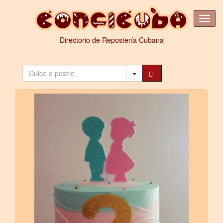
Directorio de Repostería Cubana