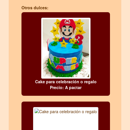
Otros dulces:
Cake para celebración o regalo
Precio: A pactar