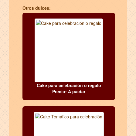
Otros dulces:
Cake para celebración o regalo
Precio: A pactar