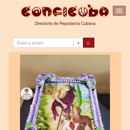
Directorio de Repostería Cubana