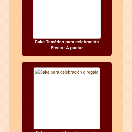
Cake Temático para celebración
Precio: A pactar