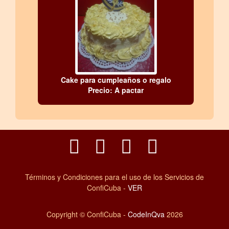
Cake para cumpleaños o regalo
Precio: A pactar
Términos y Condiciones para el uso de los Servicios de
ConfiCuba -
VER
Copyright © ConfiCuba -
CodeInQva
2026