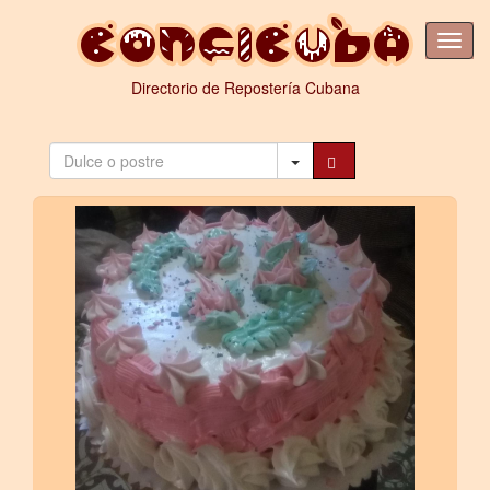
Directorio de Repostería Cubana