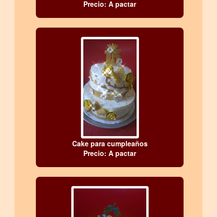
Precio: A pactar
Cake para cumpleaños
Precio: A pactar